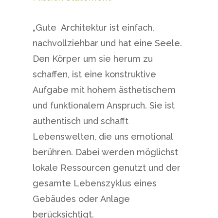
„Gute Architektur ist einfach,
nachvollziehbar und hat eine Seele.
Den Körper um sie herum zu
schaffen, ist eine konstruktive
Aufgabe mit hohem ästhetischem
und funktionalem Anspruch. Sie ist
authentisch und schafft
Lebenswelten, die uns emotional
berühren. Dabei werden möglichst
lokale Ressourcen genutzt und der
gesamte Lebenszyklus eines
Gebäudes oder Anlage
berücksichtigt.