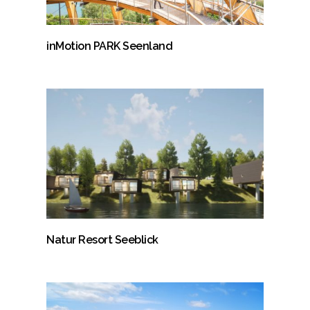
inMotion PARK Seenland
Natur Resort Seeblick