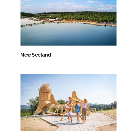
New Seeland