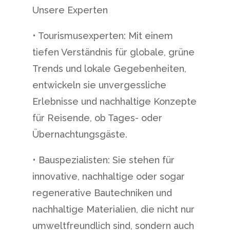
Unsere Experten
• Tourismusexperten: Mit einem
tiefen Verständnis für globale, grüne
Trends und lokale Gegebenheiten,
entwickeln sie unvergessliche
Erlebnisse und nachhaltige Konzepte
für Reisende, ob Tages- oder
Übernachtungsgäste.
• Bauspezialisten: Sie stehen für
innovative, nachhaltige oder sogar
regenerative Bautechniken und
nachhaltige Materialien, die nicht nur
umweltfreundlich sind, sondern auch