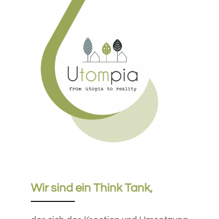
Wir sind ein Think Tank,