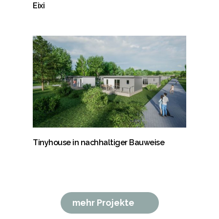
Eixi
Tinyhouse in nachhaltiger Bauweise
mehr Projekte