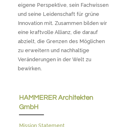
eigene Perspektive, sein Fachwissen
und seine Leidenschaft für grüne
Innovation mit. Zusammen bilden wir
eine kraftvolle Allianz, die darauf
abzielt, die Grenzen des Möglichen
zu erweitern und nachhaltige
Veränderungen in der Welt zu
bewirken.
HAMMERER Architekten
GmbH
Mission Statement