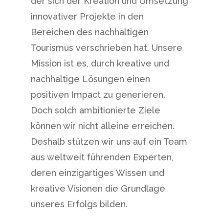
der sich der Kreation und Umsetzung
innovativer Projekte in den
Bereichen des nachhaltigen
Tourismus verschrieben hat. Unsere
Mission ist es, durch kreative und
nachhaltige Lösungen einen
positiven Impact zu generieren.
Doch solch ambitionierte Ziele
können wir nicht alleine erreichen.
Deshalb stützen wir uns auf ein Team
aus weltweit führenden Experten,
deren einzigartiges Wissen und
kreative Visionen die Grundlage
unseres Erfolgs bilden.