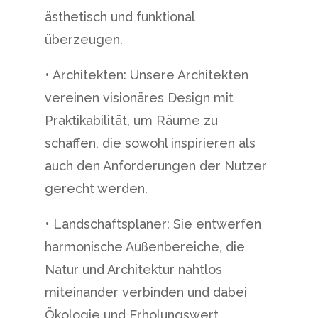
ästhetisch und funktional
überzeugen.
• Architekten: Unsere Architekten
vereinen visionäres Design mit
Praktikabilität, um Räume zu
schaffen, die sowohl inspirieren als
auch den Anforderungen der Nutzer
gerecht werden.
• Landschaftsplaner: Sie entwerfen
harmonische Außenbereiche, die
Natur und Architektur nahtlos
miteinander verbinden und dabei
Ökologie und Erholungswert