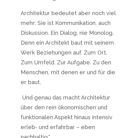
Architektur bedeutet aber noch viel
mehr: Sie ist Kommunikation, auch
Diskussion. Ein Dialog, nie Monolog.
Denn ein Architekt baut mit seinem
Werk Beziehungen auf. Zum Ort.
Zum Umfeld. Zur Aufgabe. Zu den
Menschen, mit denen er und für die
er baut.
Und genau das macht Architektur
über den rein ökonomischen und
funktionalen Aspekt hinaus intensiv
erleb- und erfahrbar – eben
nachhaltig.“