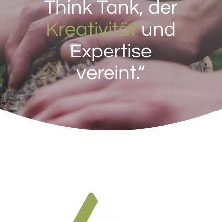
Think Tank, der
Kreativität
und
Expertise
vereint.“