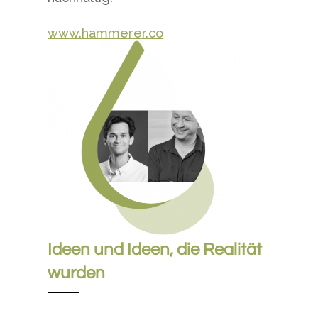
www.hammerer.co
Ideen und Ideen, die Realität
wurden