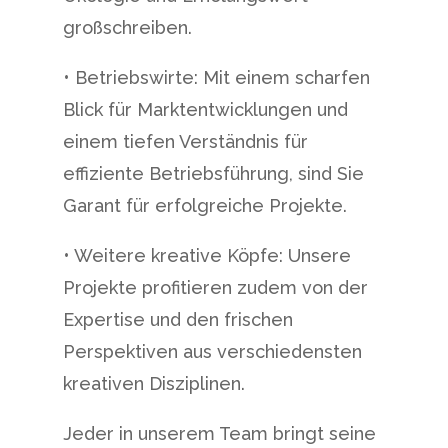
großschreiben.
• Betriebswirte: Mit einem scharfen
Blick für Marktentwicklungen und
einem tiefen Verständnis für
effiziente Betriebsführung, sind Sie
Garant für erfolgreiche Projekte.
• Weitere kreative Köpfe: Unsere
Projekte profitieren zudem von der
Expertise und den frischen
Perspektiven aus verschiedensten
kreativen Disziplinen.
Jeder in unserem Team bringt seine