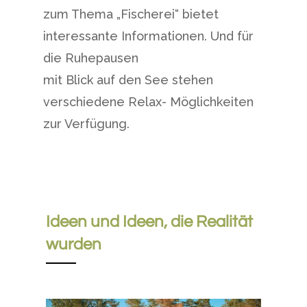
zum Thema „Fischerei“ bietet
interessante Informationen. Und für
die Ruhepausen
mit Blick auf den See stehen
verschiedene Relax- Möglichkeiten
zur Verfügung.
Ideen und Ideen, die Realität
wurden