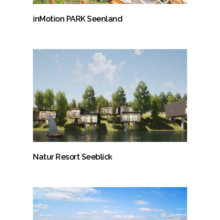
inMotion PARK Seenland
Natur Resort Seeblick