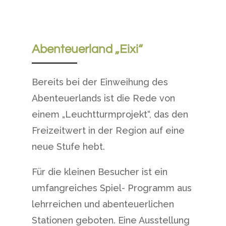
Abenteuerland „Eixi“
Bereits bei der Einweihung des
Abenteuerlands ist die Rede von
einem „Leuchtturmprojekt“, das den
Freizeitwert in der Region auf eine
neue Stufe hebt.
Für die kleinen Besucher ist ein
umfangreiches Spiel- Programm aus
lehrreichen und abenteuerlichen
Stationen geboten. Eine Ausstellung