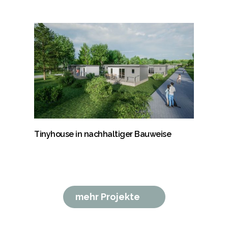
Tinyhouse in nachhaltiger Bauweise
mehr Projekte