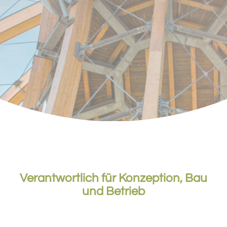
Verantwortlich für Konzeption, Bau
und Betrieb