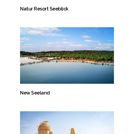
Natur Resort Seeblick
New Seeland