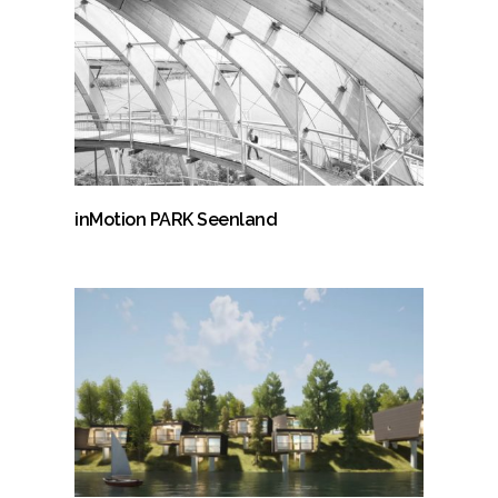
inMotion PARK Seenland