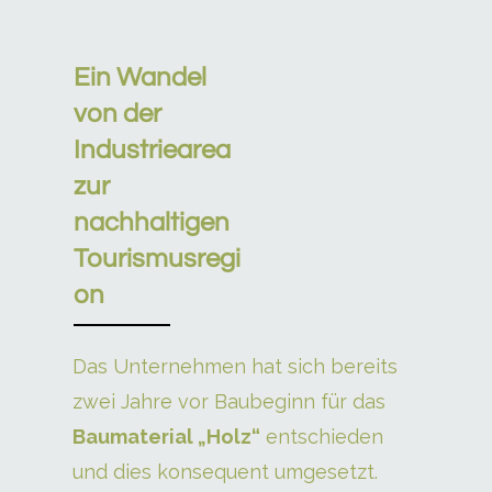
Ein Wandel
von der
Industriearea
zur
nachhaltigen
Tourismusregi
on
Das Unternehmen hat sich bereits
zwei Jahre vor Baubeginn für das
Baumaterial „Holz“
entschieden
und dies konsequent umgesetzt.