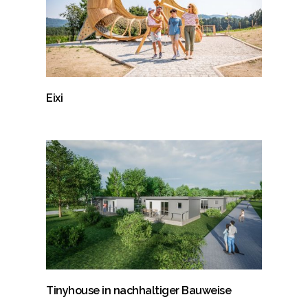
Eixi
Tinyhouse in nachhaltiger Bauweise