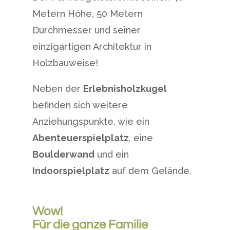
Metern Höhe, 50 Metern
Durchmesser und seiner
einzigartigen Architektur in
Holzbauweise!
Neben der
Erlebnisholzkugel
befinden sich weitere
Anziehungspunkte, wie ein
Abenteuerspielplatz
, eine
Boulderwand
und ein
Indoorspielplatz
auf dem Gelände.
Wow!
Für die ganze Familie