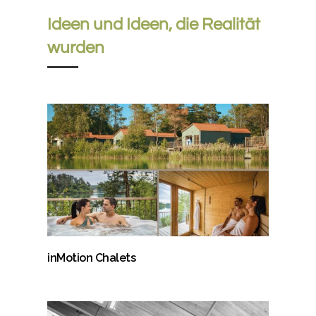
Ideen und Ideen, die Realität
wurden
inMotion Chalets