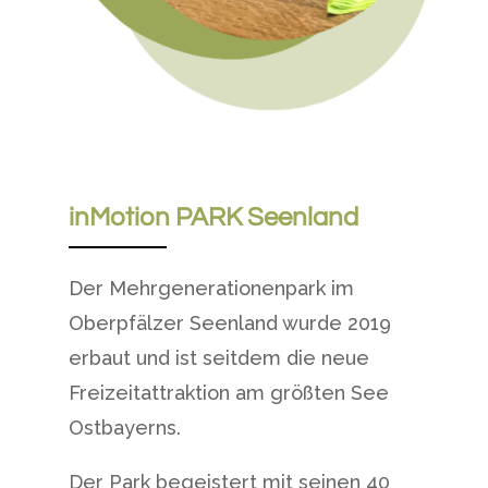
inMotion PARK Seenland
Der Mehrgenerationenpark im
Oberpfälzer Seenland wurde 2019
erbaut und ist seitdem die neue
Freizeitattraktion am größten See
Ostbayerns.
Der Park begeistert mit seinen 40