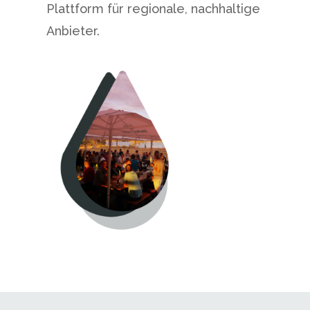
Plattform für regionale, nachhaltige
Anbieter.