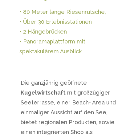
• 80 Meter lange Riesenrutsche,
• Über 30 Erlebnisstationen
• 2 Hängebrücken
• Panoramaplattform mit
spektakulärem Ausblick
Die ganzjährig geöffnete
Kugelwirtschaft
mit großzügiger
Seeterrasse, einer Beach- Area und
einmaliger Aussicht auf den See,
bietet regionalen Produkten, sowie
einen integrierten Shop als