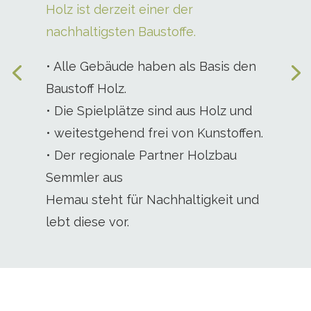
Holz ist derzeit einer der
nachhaltigsten Baustoffe.
• Alle Gebäude haben als Basis den
Baustoff Holz.
• Die Spielplätze sind aus Holz und
• weitestgehend frei von Kunstoffen.
• Der regionale Partner Holzbau
Semmler aus
Hemau steht für Nachhaltigkeit und
lebt diese vor.